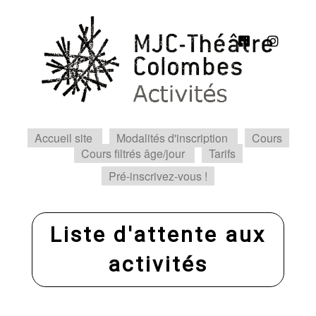
Accueil site
Modalités d'inscription
Cours
Cours filtrés âge/jour
Tarifs
Pré-inscrivez-vous !
Liste d'attente aux
activités