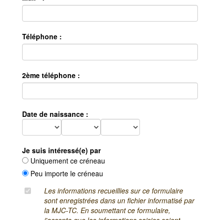
Téléphone :
2ème téléphone :
Date de naissance :
Je suis intéressé(e) par
Uniquement ce créneau
Peu importe le créneau
Les informations recueillies sur ce formulaire
sont enregistrées dans un fichier informatisé par
la MJC-TC. En soumettant ce formulaire,