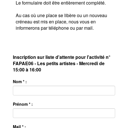
Le formulaire doit être entièrement complété.
Au cas où une place se libère ou un nouveau
créneau est mis en place, nous vous en
informerons par téléphone ou par mail.
Inscription sur liste d'attente pour l'activité n°
FAPAE06 - Les petits artistes - Mercredi de
15:00 à 16:00
Nom * :
Prénom * :
Mail * :