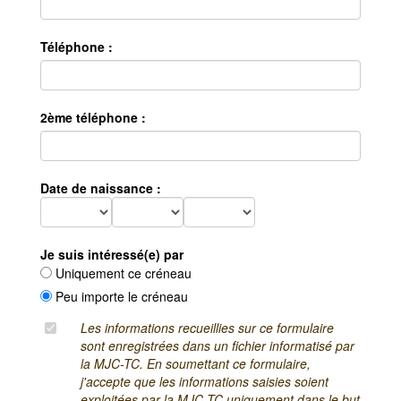
Téléphone :
2ème téléphone :
Date de naissance :
Je suis intéressé(e) par
Uniquement ce créneau
Peu importe le créneau
Les informations recueillies sur ce formulaire
sont enregistrées dans un fichier informatisé par
la MJC-TC. En soumettant ce formulaire,
j'accepte que les informations saisies soient
exploitées par la MJC-TC uniquement dans le but