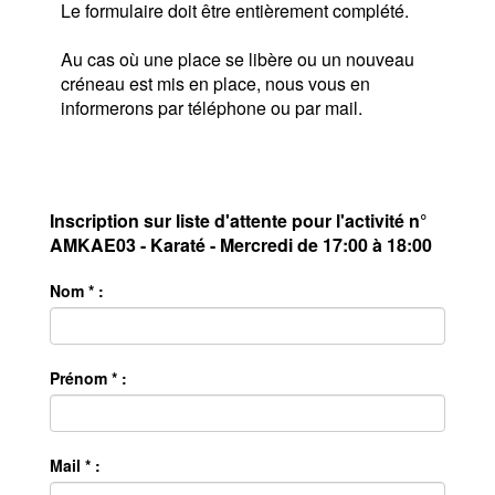
Le formulaire doit être entièrement complété.
Au cas où une place se libère ou un nouveau
créneau est mis en place, nous vous en
informerons par téléphone ou par mail.
Inscription sur liste d'attente pour l'activité n°
AMKAE03 - Karaté - Mercredi de 17:00 à 18:00
Nom * :
Prénom * :
Mail * :