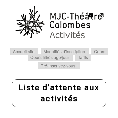
Accueil site
Modalités d'inscription
Cours
Cours filtrés âge/jour
Tarifs
Pré-inscrivez-vous !
Liste d'attente aux
activités